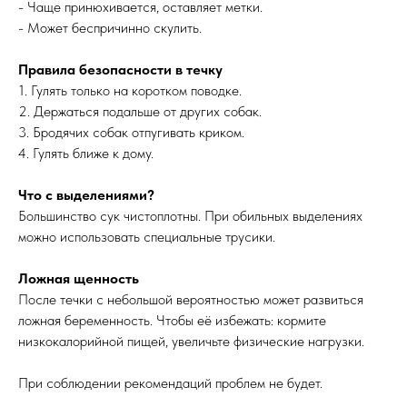
- Чаще принюхивается, оставляет метки.
- Может беспричинно скулить.
Правила безопасности в течку
1. Гулять только на коротком поводке.
2. Держаться подальше от других собак.
3. Бродячих собак отпугивать криком.
4. Гулять ближе к дому.
Что с выделениями?
Большинство сук чистоплотны. При обильных выделениях
можно использовать специальные трусики.
Ложная щенность
После течки с небольшой вероятностью может развиться
ложная беременность. Чтобы её избежать: кормите
низкокалорийной пищей, увеличьте физические нагрузки.
При соблюдении рекомендаций проблем не будет.