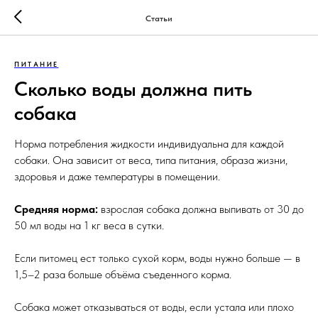
Статьи
ПИТАНИЕ
Сколько воды должна пить
собака
Норма потребления жидкости индивидуальна для каждой
собаки. Она зависит от веса, типа питания, образа жизни,
здоровья и даже температуры в помещении.
Средняя норма:
взрослая собака должна выпивать от 30 до
50 мл воды на 1 кг веса в сутки.
Если питомец ест только сухой корм, воды нужно больше — в
1,5–2 раза больше объёма съеденного корма.
Собака может отказываться от воды, если устала или плохо