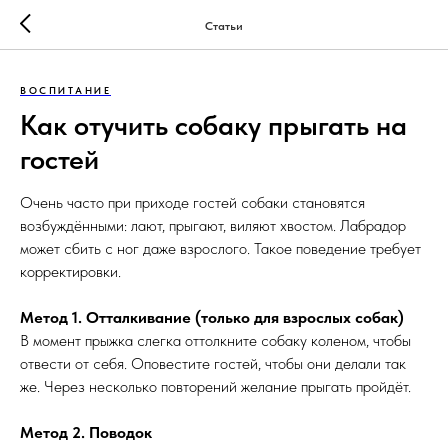
Статьи
ВОСПИТАНИЕ
Как отучить собаку прыгать на
гостей
Очень часто при приходе гостей собаки становятся
возбуждёнными: лают, прыгают, виляют хвостом. Лабрадор
может сбить с ног даже взрослого. Такое поведение требует
корректировки.
Метод 1. Отталкивание (только для взрослых собак)
В момент прыжка слегка оттолкните собаку коленом, чтобы
отвести от себя. Оповестите гостей, чтобы они делали так
же. Через несколько повторений желание прыгать пройдёт.
Метод 2. Поводок