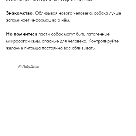
Знакомство.
Облизывая нового человека, собака лучше
запоминает информацию о нём.
Но помните:
в пасти собак могут быть патогенные
микроорганизмы, опасные для человека. Контролируйте
желание питомца постоянно вас облизывать.
© ЛабрДома